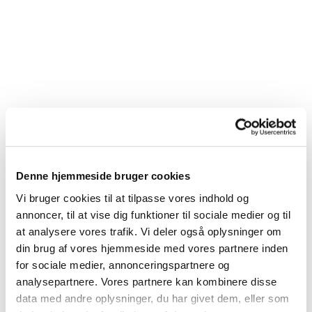
Denne hjemmeside bruger cookies
Vi bruger cookies til at tilpasse vores indhold og
annoncer, til at vise dig funktioner til sociale medier og til
at analysere vores trafik. Vi deler også oplysninger om
Du vil måske også kunne
din brug af vores hjemmeside med vores partnere inden
lide...
for sociale medier, annonceringspartnere og
analysepartnere. Vores partnere kan kombinere disse
data med andre oplysninger, du har givet dem, eller som