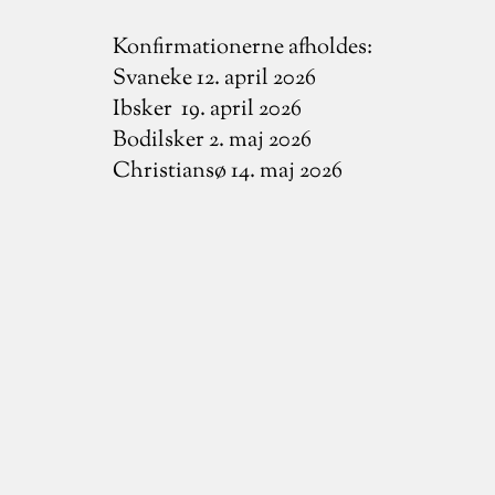
Konfirmationerne afholdes:
Svaneke 12. april 2026
Ibsker 19. april 2026
Bodilsker 2. maj 2026
Christiansø 14. maj 2026