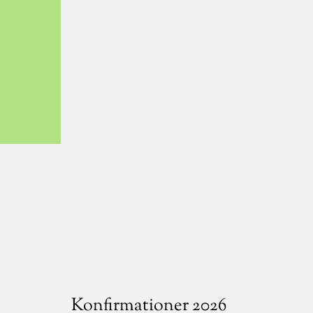
Konfirmationer 2026