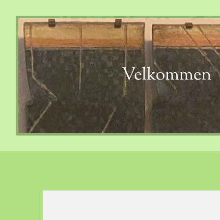
Velkommen